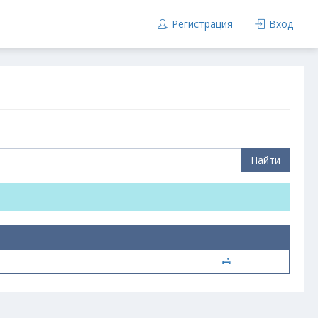
Регистрация
Вход
Найти