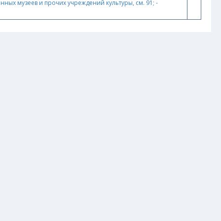
венных музеев и прочих учреждений культуры, см. 91; -