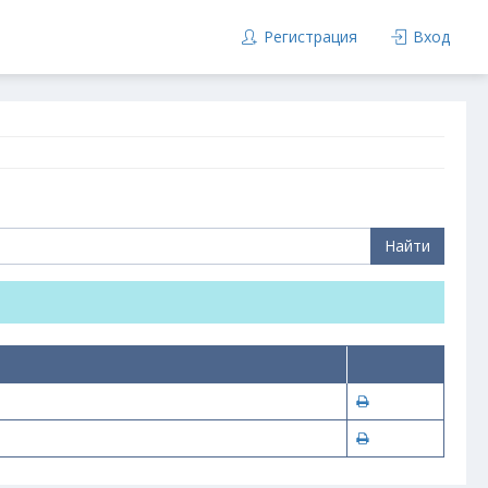
Регистрация
Вход
Найти