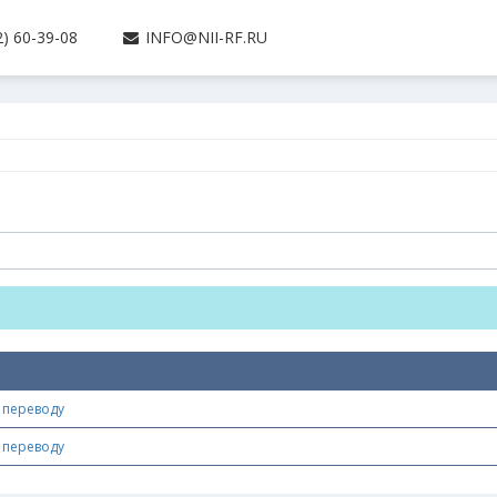
) 60-39-08
INFO@NII-RF.RU
 переводу
 переводу